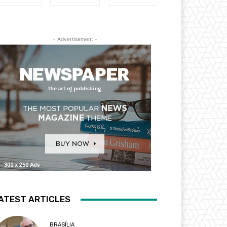
- Advertisement -
ATEST ARTICLES
BRASÍLIA