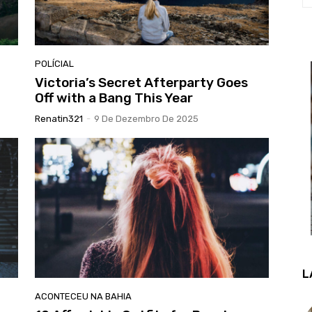
POLÍCIAL
Victoria’s Secret Afterparty Goes
Off with a Bang This Year
Renatin321
-
9 De Dezembro De 2025
L
ACONTECEU NA BAHIA