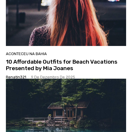
ACONTECEU NA BAHIA
10 Affordable Outfits for Beach Vacations
Presented by Mia Joanes
Renatin321
-
9 De Dezembro De 2025