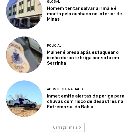
GLOBAL
Homem tentar salvar a irmã e é
morto pelo cunhado no interior de
Minas
POLÍCIAL
Mulher é presa após esfaquear o
irmão durante briga por sofá em
Serrinha
ACONTECEU NA BAHIA
Inmet emite alertas de perigo para
chuvas com risco de desastres no
Extremo sul da Bahia
Carregar mais