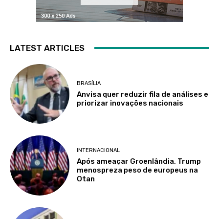
LATEST ARTICLES
BRASÍLIA
Anvisa quer reduzir fila de análises e
priorizar inovações nacionais
INTERNACIONAL
Após ameaçar Groenlândia, Trump
menospreza peso de europeus na
Otan