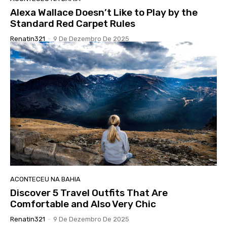
Alexa Wallace Doesn’t Like to Play by the
Standard Red Carpet Rules
Renatin321
-
9 De Dezembro De 2025
ACONTECEU NA BAHIA
Discover 5 Travel Outfits That Are
Comfortable and Also Very Chic
Renatin321
-
9 De Dezembro De 2025