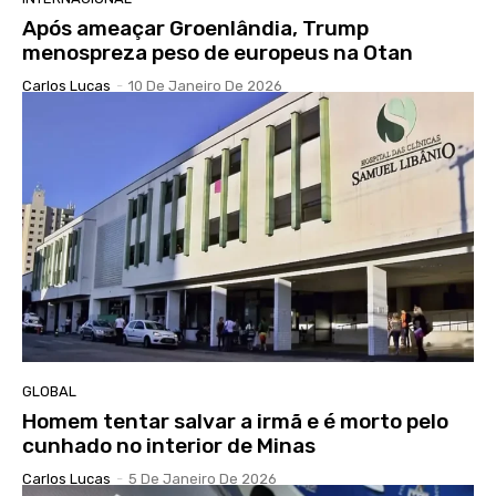
Após ameaçar Groenlândia, Trump
menospreza peso de europeus na Otan
Carlos Lucas
-
10 De Janeiro De 2026
GLOBAL
Homem tentar salvar a irmã e é morto pelo
cunhado no interior de Minas
Carlos Lucas
-
5 De Janeiro De 2026