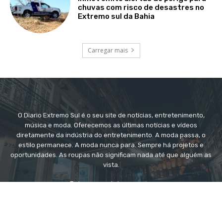
chuvas com risco de desastres no
Extremo sul da Bahia
Carregar mais
O Diario Extremo Sul é o seu site de notícias, entretenimento,
música e moda. Oferecemos as últimas notícias e vídeos
diretamente da indústria do entretenimento. A moda passa, o
estilo permanece. A moda nunca para. Sempre há projetos e
oportunidades. As roupas não significam nada até que alguém as
vista.
Entre em contato conosco: