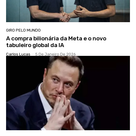
GIRO PELO MUNDO
A compra bilionária da Meta e o novo
tabuleiro global da IA
Carlos Lucas
-
5 De Janeiro De 2026