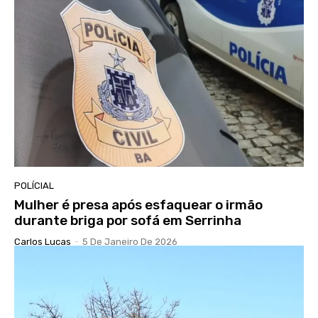
POLÍCIAL
Mulher é presa após esfaquear o irmão
durante briga por sofá em Serrinha
Carlos Lucas
-
5 De Janeiro De 2026