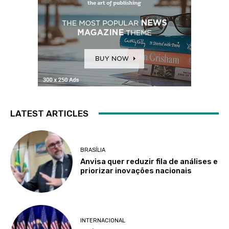
LATEST ARTICLES
BRASÍLIA
Anvisa quer reduzir fila de análises e
priorizar inovações nacionais
INTERNACIONAL