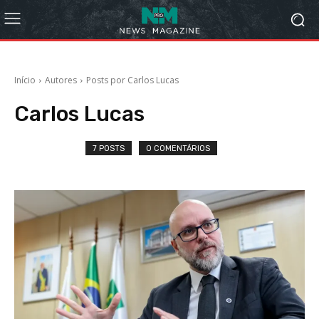
Início
Autores
Posts por Carlos Lucas
Carlos Lucas
7 POSTS
0 COMENTÁRIOS