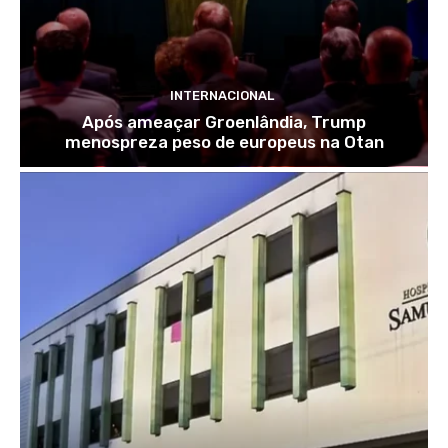
INTERNACIONAL
Após ameaçar Groenlândia, Trump
menospreza peso de europeus na Otan