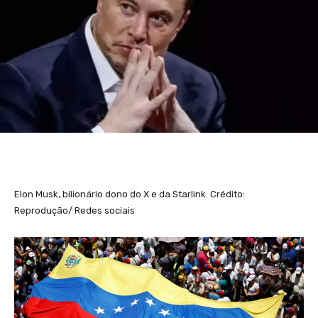
Elon Musk, bilionário dono do X e da Starlink. Crédito:
Reprodução/ Redes sociais