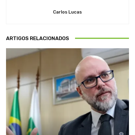
Carlos Lucas
ARTIGOS RELACIONADOS