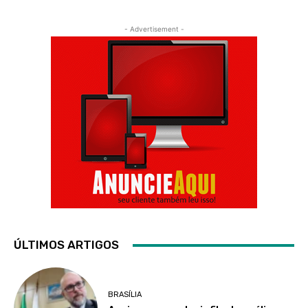
- Advertisement -
ÚLTIMOS ARTIGOS
BRASÍLIA