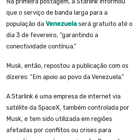
Na primeira postagem, a Starlink informou
que o serviço de banda larga para a
população da
Venezuela
será gratuito até o
dia 3 de fevereiro, “garantindo a
conectividade contínua.”
Musk, então, repostou a publicação com os
dizeres: “Em apoio ao povo da Venezuela.”
A Starlink é uma empresa de internet via
satélite da SpaceX, também controlada por
Musk, e tem sido utilizada em regiões
afetadas por conflitos ou crises para