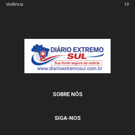
Violência
10
SOBRE NÓS
SIGA-NOS