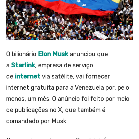
O bilionário
Elon Musk
anunciou que
a
Starlink
, empresa de serviço
de
internet
via satélite, vai fornecer
internet gratuita para a Venezuela por, pelo
menos, um mês. O anúncio foi feito por meio
de publicações no X, que também é
comandado por Musk.