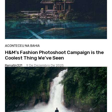
ACONTECEU NA BAHIA
H&M’s Fashion Photoshoot Campaign is the
Coolest Thing We’ve Seen
Renatin321
-
9 De Dezembro De 2025