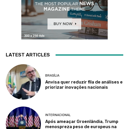
LATEST ARTICLES
BRASÍLIA
Anvisa quer reduzir fila de análises e
priorizar inovações nacionais
INTERNACIONAL
Após ameaçar Groenlândia, Trump
menospreza peso de europeus na