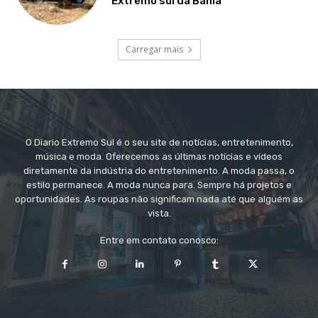
Extremo sul da Bahia
Carregar mais
O Diario Extremo Sul é o seu site de notícias, entretenimento,
música e moda. Oferecemos as últimas notícias e vídeos
diretamente da indústria do entretenimento. A moda passa, o
estilo permanece. A moda nunca para. Sempre há projetos e
oportunidades. As roupas não significam nada até que alguém as
vista.
Entre em contato conosco: