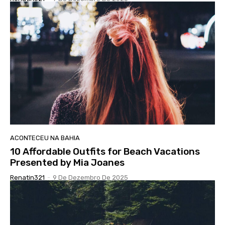
ACONTECEU NA BAHIA
10 Affordable Outfits for Beach Vacations
Presented by Mia Joanes
Renatin321
-
9 De Dezembro De 2025