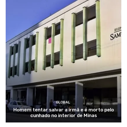
GLOBAL
Homem tentar salvar a irmã e é morto pelo
cunhado no interior de Minas