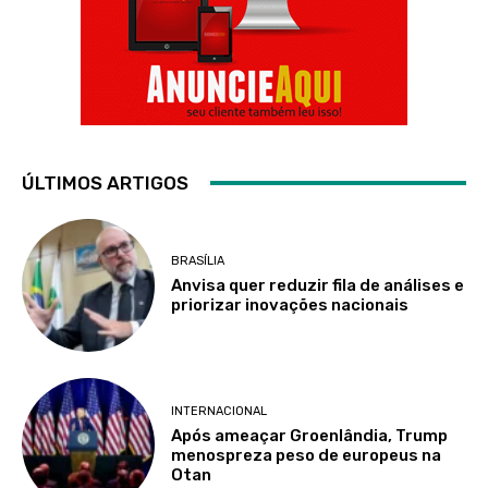
ÚLTIMOS ARTIGOS
BRASÍLIA
Anvisa quer reduzir fila de análises e
priorizar inovações nacionais
INTERNACIONAL
Após ameaçar Groenlândia, Trump
menospreza peso de europeus na
Otan