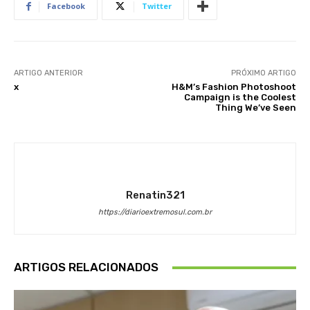
Facebook
Twitter
ARTIGO ANTERIOR
PRÓXIMO ARTIGO
x
H&M’s Fashion Photoshoot
Campaign is the Coolest
Thing We’ve Seen
Renatin321
https://diarioextremosul.com.br
ARTIGOS RELACIONADOS