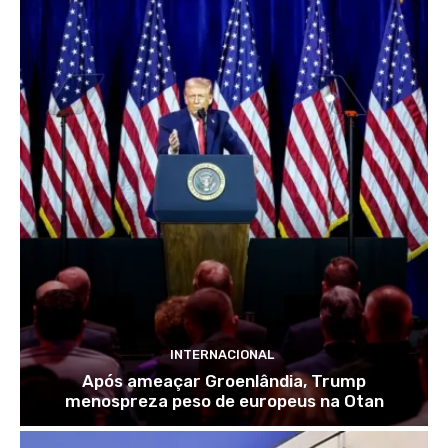
INTERNACIONAL
Após ameaçar Groenlândia, Trump
menospreza peso de europeus na Otan