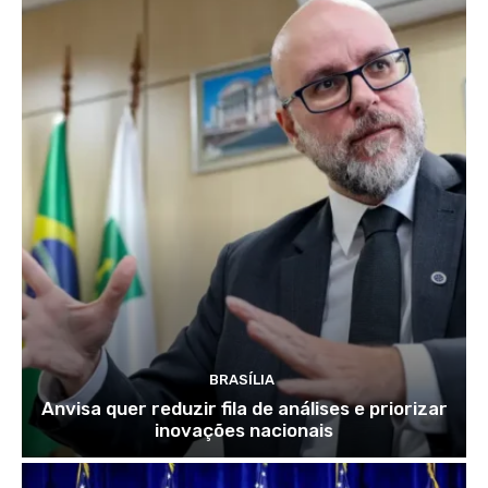
BRASÍLIA
Anvisa quer reduzir fila de análises e priorizar
inovações nacionais