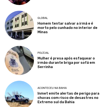
GLOBAL
Homem tentar salvar a irmã e é
morto pelo cunhado no interior de
Minas
POLÍCIAL
Mulher é presa após esfaquear o
irmão durante briga por sofá em
Serrinha
ACONTECEU NA BAHIA
Inmet emite alertas de perigo para
chuvas com risco de desastres no
Extremo sul da Bahia